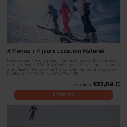
4 Menus + 4 jours Location Materiel
Restauration Menu Express : Sandwich avec frites 1 Boisson :
eau ou soda 300cc (n'inclut pas le vin ou les eaux
aromatisées) Menu disponible dans les restaurants suivants :
Canillo : Xiri El Forn Tarter : Fun Food Riba...
137,84 €
à partir de
RÉSERVER