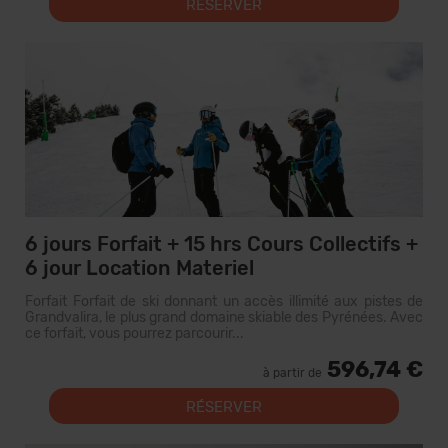
RÉSERVER
6 jours Forfait + 15 hrs Cours Collectifs +
6 jour Location Materiel
Forfait Forfait de ski donnant un accès illimité aux pistes de
Grandvalira, le plus grand domaine skiable des Pyrénées. Avec
ce forfait, vous pourrez parcourir...
596,74 €
à partir de
RÉSERVER