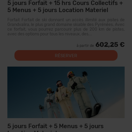
5 jours Forfait + 15 hrs Cours Collectifs +
5 Menus + 5 jours Location Materiel
Forfait Forfait de ski donnant un accès illimité aux pistes de
Grandvalira, le plus grand domaine skiable des Pyrénées. Avec
ce forfait, vous pourrez parcourir plus de 200 km de pistes,
avec des options pour tous les niveaux, des...
602,25 €
à partir de
RÉSERVER
5 jours Forfait + 5 Menus + 5 jours