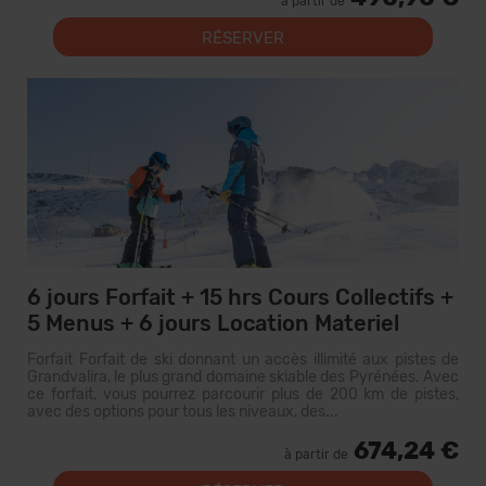
à partir de
RÉSERVER
6 jours Forfait + 15 hrs Cours Collectifs +
5 Menus + 6 jours Location Materiel
Forfait Forfait de ski donnant un accès illimité aux pistes de
Grandvalira, le plus grand domaine skiable des Pyrénées. Avec
ce forfait, vous pourrez parcourir plus de 200 km de pistes,
avec des options pour tous les niveaux, des...
674,24 €
à partir de