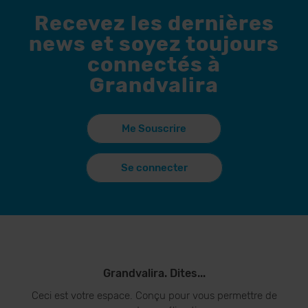
Recevez les dernières
news et soyez toujours
connectés à
Grandvalira
Me Souscrire
Se connecter
Grandvalira. Dites...
Ceci est votre espace. Conçu pour vous permettre de