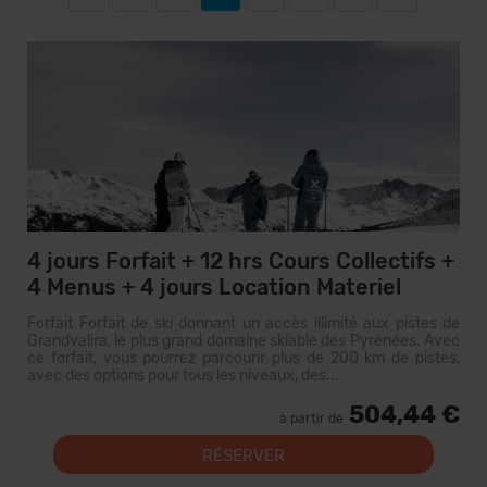
4 jours Forfait + 12 hrs Cours Collectifs +
4 Menus + 4 jours Location Materiel
Forfait Forfait de ski donnant un accès illimité aux pistes de
Grandvalira, le plus grand domaine skiable des Pyrénées. Avec
ce forfait, vous pourrez parcourir plus de 200 km de pistes,
avec des options pour tous les niveaux, des...
504,44 €
à partir de
RÉSERVER