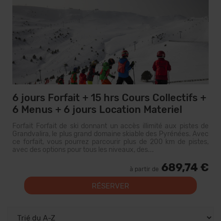
6 jours Forfait + 15 hrs Cours Collectifs +
6 Menus + 6 jours Location Materiel
Forfait Forfait de ski donnant un accès illimité aux pistes de
Grandvalira, le plus grand domaine skiable des Pyrénées. Avec
ce forfait, vous pourrez parcourir plus de 200 km de pistes,
avec des options pour tous les niveaux, des...
689,74 €
à partir de
RÉSERVER