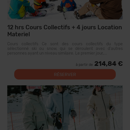
12 hrs Cours Collectifs + 4 jours Location
Materiel
Cours collectifs Ce sont des cours collectifs du type
sélectionné ski ou snow, qui se déroulent avec d'autres
personnes ayant un niveau similaire. Le premier jour,...
214,84 €
à partir de
RÉSERVER