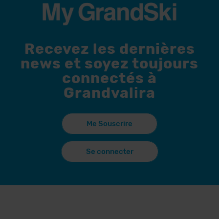
Recevez les dernières
news et soyez toujours
connectés à
Grandvalira
Me Souscrire
Se connecter