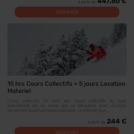
447,60 €
à partir de
RÉSERVER
15 hrs Cours Collectifs + 5 jours Location
Materiel
Cours collectifs Ce sont des cours collectifs du type
sélectionné ski ou snow, qui se déroulent avec d'autres
personnes ayant un niveau similaire. Le premier jour,...
244 €
à partir de
RÉSERVER