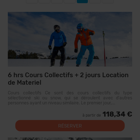
6 hrs Cours Collectifs + 2 jours Location
de Materiel
Cours collectifs Ce sont des cours collectifs du type
sélectionné ski ou snow, qui se déroulent avec d'autres
personnes ayant un niveau similaire. Le premier jour,...
118,34 €
à partir de
RÉSERVER