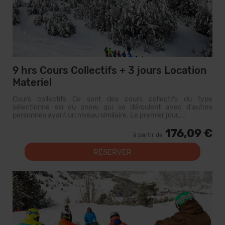
9 hrs Cours Collectifs + 3 jours Location
Materiel
Cours collectifs Ce sont des cours collectifs du type
sélectionné ski ou snow, qui se déroulent avec d'autres
personnes ayant un niveau similaire. Le premier jour,...
176,09 €
à partir de
RÉSERVER