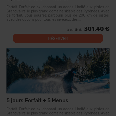
Forfait Forfait de ski donnant un accès illimité aux pistes de
Grandvalira, le plus grand domaine skiable des Pyrénées. Avec
ce forfait, vous pourrez parcourir plus de 200 km de pistes,
avec des options pour tous les niveaux, des...
301,40 €
à partir de
RÉSERVER
5 jours Forfait + 5 Menus
Forfait Forfait de ski donnant un accès illimité aux pistes de
Grandvalira, le plus grand domaine skiable des Pyrénées. Avec