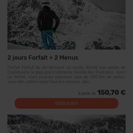
2 jours Forfait + 2 Menus
Forfait Forfait de ski donnant un accès illimité aux pistes de
Grandvalira, le plus grand domaine skiable des Pyrénées. Avec
ce forfait, vous pourrez parcourir plus de 200 km de pistes,
avec des options pour tous les niveaux, des...
150,70 €
à partir de
RÉSERVER