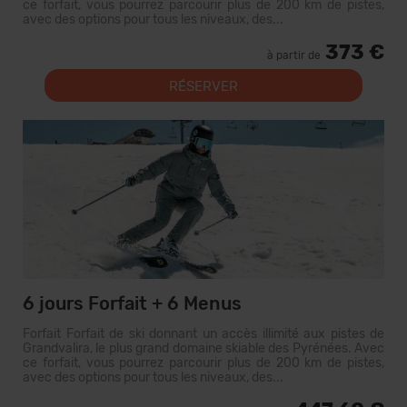
ce forfait, vous pourrez parcourir plus de 200 km de pistes,
avec des options pour tous les niveaux, des...
373 €
à partir de
RÉSERVER
6 jours Forfait + 6 Menus
Forfait Forfait de ski donnant un accès illimité aux pistes de
Grandvalira, le plus grand domaine skiable des Pyrénées. Avec
ce forfait, vous pourrez parcourir plus de 200 km de pistes,
avec des options pour tous les niveaux, des...