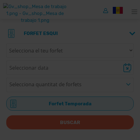
FORFET ESQUI
Selecciona quantitat de forfets
Forfet Temporada
BUSCAR