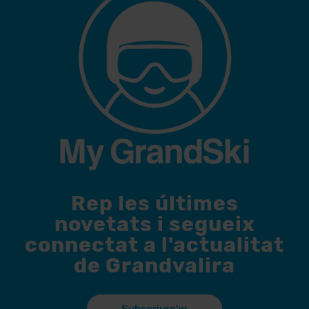
Rep les últimes
novetats i segueix
connectat a l'actualitat
de Grandvalira