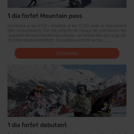
1 dia forfet Mountain pass
Comença a les 9:00 i finalitza a les 17:00 amb el tancament
dels remuntadors. Per als amants de l'esquí de muntanya i les
raquetes de neu Grandvalira ofereix un forfait diari per a gaudir
de totes dues modalitats. Es podran accedir sense...
RESERVAR
1 dia forfet debutant