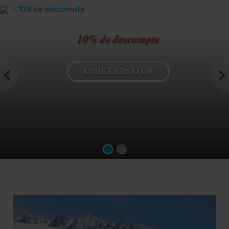
10% de descompte
CODE EB2627 GV