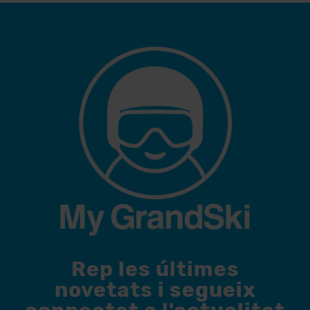
Rep les últimes
novetats i segueix