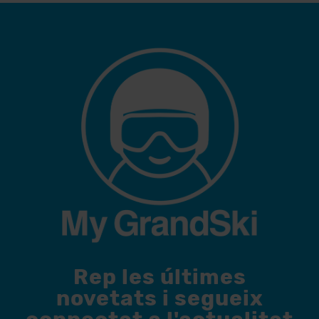
Rep les últimes
novetats i segueix