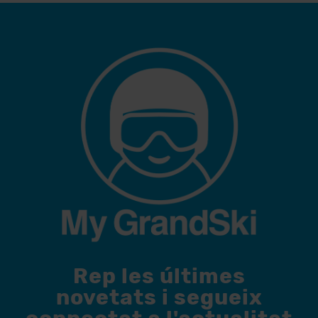
Rep les últimes
novetats i segueix