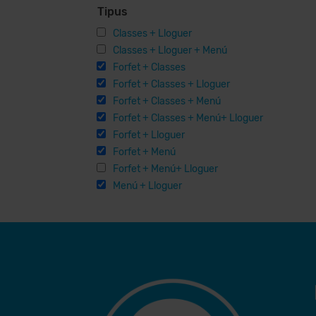
Tipus
Classes + Lloguer
Classes + Lloguer + Menú
Forfet + Classes
Forfet + Classes + Lloguer
Forfet + Classes + Menú
Forfet + Classes + Menú+ Lloguer
Forfet + Lloguer
Forfet + Menú
Forfet + Menú+ Lloguer
Menú + Lloguer