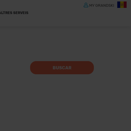
MY GRANDSKI
ALTRES SERVEIS
BUSCAR