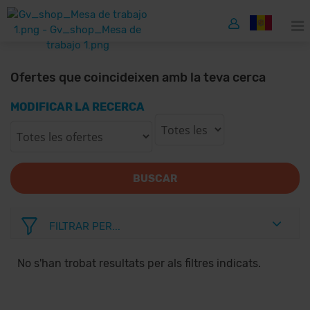
Ofertes que coincideixen amb la teva cerca
MODIFICAR LA RECERCA
BUSCAR
FILTRAR PER...
No s'han trobat resultats per als filtres indicats.