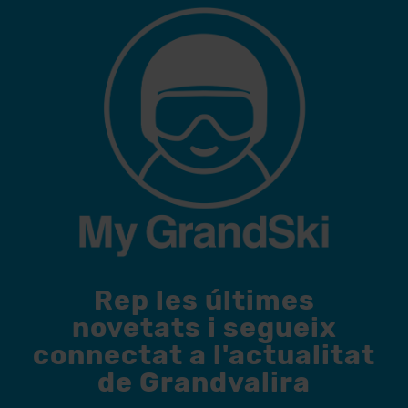
Rep les últimes
novetats i segueix
connectat a l'actualitat
de Grandvalira