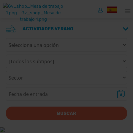
ACTIVIDADES VERANO
BUSCAR