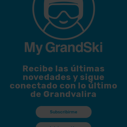
Recibe las últimas
novedades y sigue
conectado con lo último
de Grandvalira
Subscribirme