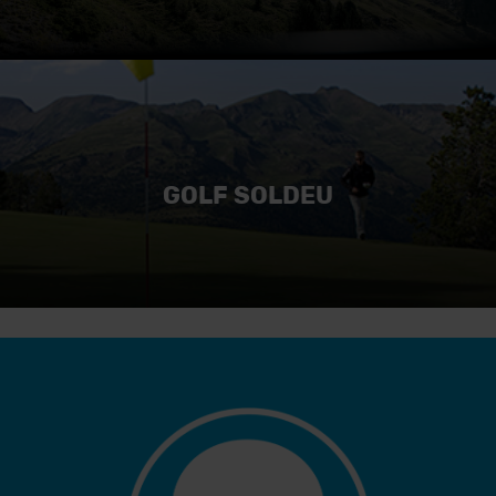
GOLF SOLDEU