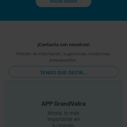
Iniciar sesión
¡Contacta con nosotros!
Petición de información, sugerencias, incidencias,
presupuestos…
TENGO QUE DECIR...
APP GrandValira
Ahora, lo más
importante en
tu bolsillo.