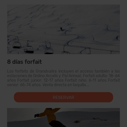
8 días forfait
Los forfaits de Grandvalira incluyen el acceso también a las
estaciones de Ordino Arcalís y Pal Arinsal. Forfait adulto: 18-64
años Forfait júnior: 12-17 años Forfait niño: 6-11 años Forfait
senior: 65-74 años. Venta directa en taquilla...
RESERVAR