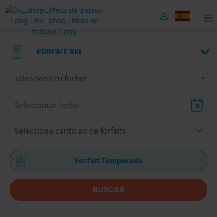
FORFAIT SKI
Selecciona cantidad de forfaits
Forfait Temporada
BUSCAR