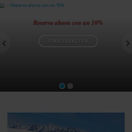
Reserva ahora con un 10%
CODE EB2627 GV