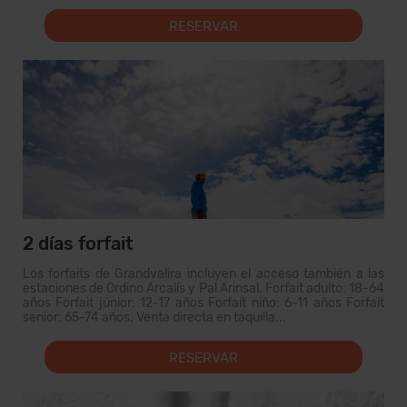
RESERVAR
2 días forfait
Los forfaits de Grandvalira incluyen el acceso también a las
estaciones de Ordino Arcalís y Pal Arinsal. Forfait adulto: 18-64
años Forfait júnior: 12-17 años Forfait niño: 6-11 años Forfait
senior: 65-74 años. Venta directa en taquilla...
RESERVAR