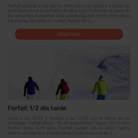
Forfait limitado a los ciertos remontes con acceso a pistas de
nivel fácil. Inicia a las 9:00 y finaliza a las 17:00 con el cierre de
los remontes Funicamp: Una subida/Bajada con la Telecabina
Funicamp, Telesillas TS Colibrí, Teleski TK C...
RESERVAR
Forfait 1/2 día tarde
Inicia a las 13:00 y finaliza a las 17:00 con el cierre de los
remontes Forfait Adulto: 18-64 años Forfait Júnior: 12-17 años
Forfait Niño: 6-11 años Forfait Senior: 65-74 años. Venta
directa en taquillas. Forfait Senior Gold: mayores de 7...