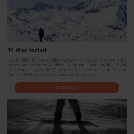
14 días forfait
Los forfaits de Grandvalira incluyen el acceso también a las
estaciones de Ordino Arcalís y Pal Arinsal. Forfait adulto: 18-64
años Forfait júnior: 12-17 años Forfait niño: 6-11 años Forfait
senior: 65-74 años. Venta directa en taquilla...
RESERVAR