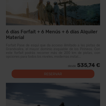
6 días Forfait + 6 Menús + 6 días Alquiler
Material
Forfait Pase de esquí que da acceso ilimitado a las pistas de
Grandvalira, el mayor dominio esquiable de los Pirineos. Con
este forfait podrás recorrer más de 200 km de pistas, con
opciones para todos los niveles, modernas instal...
535,74 €
desde
RESERVAR