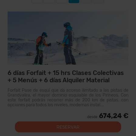
6 días Forfait + 15 hrs Clases Colectivas
+ 5 Menús + 6 días Alquiler Material
Forfait Pase de esquí que da acceso ilimitado a las pistas de
Grandvalira, el mayor dominio esquiable de los Pirineos. Con
este forfait podrás recorrer más de 200 km de pistas, con
opciones para todos los niveles, modernas instal...
674,24 €
desde
RESERVAR