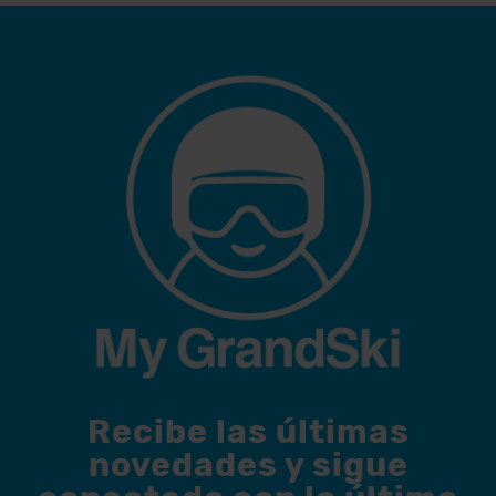
Recibe las últimas
novedades y sigue