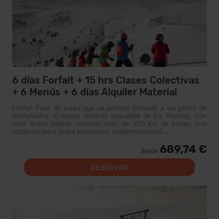
6 días Forfait + 15 hrs Clases Colectivas
+ 6 Menús + 6 días Alquiler Material
Forfait Pase de esquí que da acceso ilimitado a las pistas de
Grandvalira, el mayor dominio esquiable de los Pirineos. Con
este forfait podrás recorrer más de 200 km de pistas, con
opciones para todos los niveles, modernas instal...
689,74 €
desde
RESERVAR