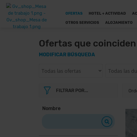
OFERTAS
HOTEL + ACTIVIDAD
AC
OTROS SERVICIOS
ALOJAMIENTO
Ofertas que coincide
MODIFICAR BÚSQUEDA
FILTRAR POR...
Nombre