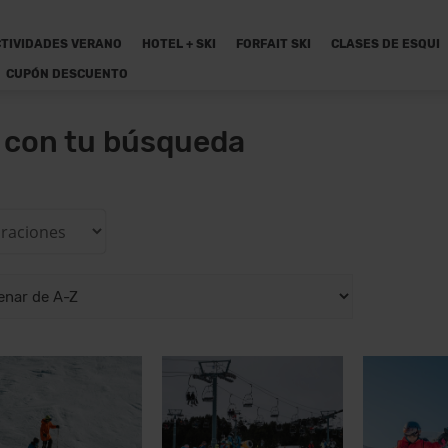
TIVIDADES VERANO
HOTEL + SKI
FORFAIT SKI
CLASES DE ESQUI
CUPÓN DESCUENTO
n con tu búsqueda