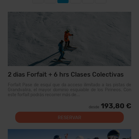
2 dias Forfait + 6 hrs Clases Colectivas
Forfait Pase de esquí que da acceso ilimitado a las pistas de
Grandvalira, el mayor dominio esquiable de los Pirineos. Con
este forfait podrás recorrer más de...
193,80 €
desde
RESERVAR