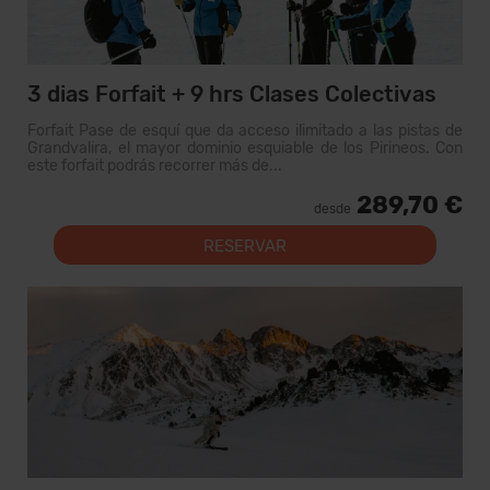
3 dias Forfait + 9 hrs Clases Colectivas
Forfait Pase de esquí que da acceso ilimitado a las pistas de
Grandvalira, el mayor dominio esquiable de los Pirineos. Con
este forfait podrás recorrer más de...
289,70 €
desde
RESERVAR