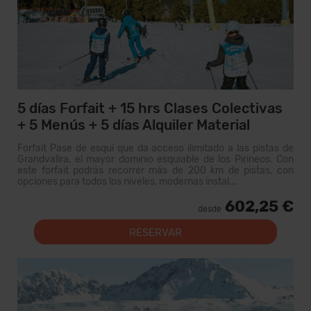
5 días Forfait + 15 hrs Clases Colectivas
+ 5 Menús + 5 días Alquiler Material
Forfait Pase de esquí que da acceso ilimitado a las pistas de
Grandvalira, el mayor dominio esquiable de los Pirineos. Con
este forfait podrás recorrer más de 200 km de pistas, con
opciones para todos los niveles, modernas instal...
602,25 €
desde
RESERVAR