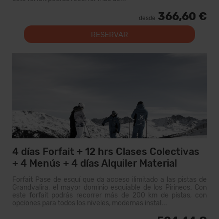
366,60 €
desde
RESERVAR
4 días Forfait + 12 hrs Clases Colectivas
+ 4 Menús + 4 días Alquiler Material
Forfait Pase de esquí que da acceso ilimitado a las pistas de
Grandvalira, el mayor dominio esquiable de los Pirineos. Con
este forfait podrás recorrer más de 200 km de pistas, con
opciones para todos los niveles, modernas instal...