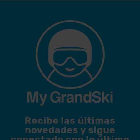
Recibe las últimas
novedades y sigue
conectado con lo último