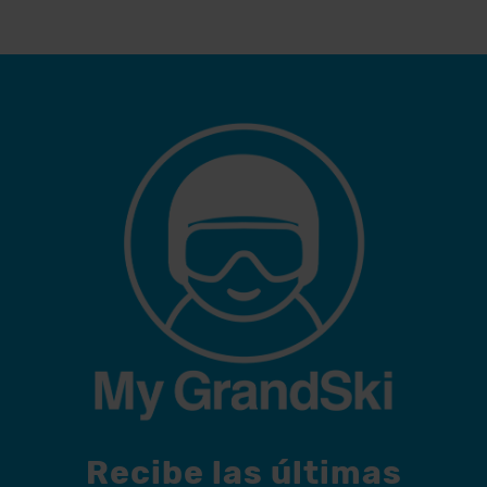
Recibe las últimas