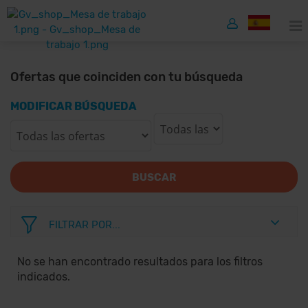
Ofertas que coinciden con tu búsqueda
MODIFICAR BÚSQUEDA
BUSCAR
FILTRAR POR...
No se han encontrado resultados para los filtros
indicados.