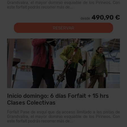
Grandvalira, el mayor dominio esquiable de los Pirineos. Con
este forfait podrás recorrer más de...
490,90 €
desde
RESERVAR
Inicio domingo: 6 días Forfait + 15 hrs
Clases Colectivas
Forfait Pase de esquí que da acceso ilimitado a las pistas de
Grandvalira, el mayor dominio esquiable de los Pirineos. Con
este forfait podrás recorrer más de...