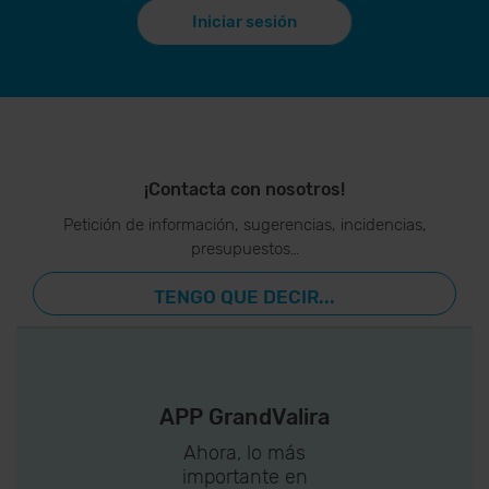
Iniciar sesión
¡Contacta con nosotros!
Petición de información, sugerencias, incidencias,
presupuestos…
TENGO QUE DECIR...
APP GrandValira
Ahora, lo más
importante en