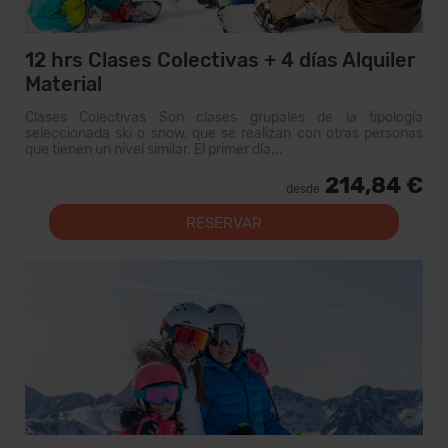
12 hrs Clases Colectivas + 4 días Alquiler
Material
Clases Colectivas Son clases grupales de la tipología
seleccionada ski o snow, que se realizan con otras personas
que tienen un nivel similar. El primer día...
214,84 €
desde
RESERVAR