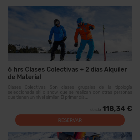
6 hrs Clases Colectivas + 2 dias Alquiler
de Material
Clases Colectivas Son clases grupales de la tipología
seleccionada ski o snow, que se realizan con otras personas
que tienen un nivel similar. El primer día...
118,34 €
desde
RESERVAR