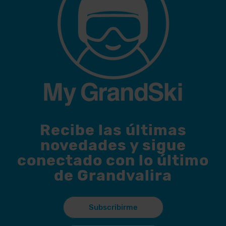
Recibe las últimas
novedades y sigue
conectado con lo último
de Grandvalira
Subscribirme