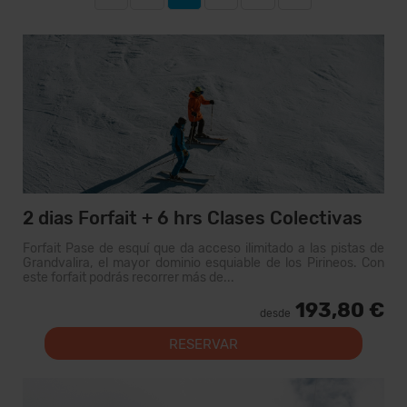
2 dias Forfait + 6 hrs Clases Colectivas
Forfait Pase de esquí que da acceso ilimitado a las pistas de
Grandvalira, el mayor dominio esquiable de los Pirineos. Con
este forfait podrás recorrer más de...
193,80 €
desde
RESERVAR