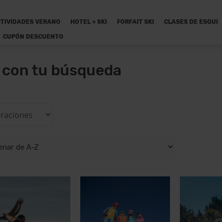
TIVIDADES VERANO
HOTEL + SKI
FORFAIT SKI
CLASES DE ESQUI
CUPÓN DESCUENTO
n con tu búsqueda