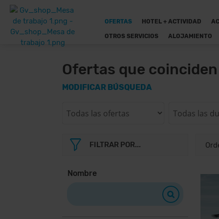
OFERTAS
HOTEL + ACTIVIDAD
AC
OTROS SERVICIOS
ALOJAMIENTO
Ofertas que coincide
MODIFICAR BÚSQUEDA
FILTRAR POR...
Nombre