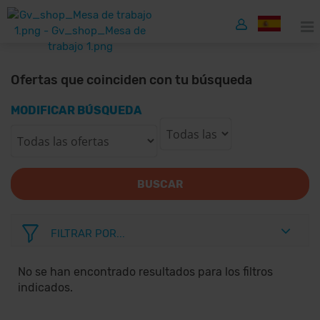
Ofertas que coinciden con tu búsqueda
MODIFICAR BÚSQUEDA
BUSCAR
FILTRAR POR...
No se han encontrado resultados para los filtros
indicados.