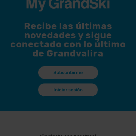
Recibe las últimas
novedades y sigue
conectado con lo último
de Grandvalira
Subscribirme
Iniciar sesión