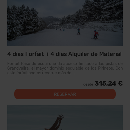
4 dias Forfait + 4 días Alquiler de Material
Forfait Pase de esquí que da acceso ilimitado a las pistas de
Grandvalira, el mayor dominio esquiable de los Pirineos. Con
este forfait podrás recorrer más de...
315,24 €
desde
RESERVAR