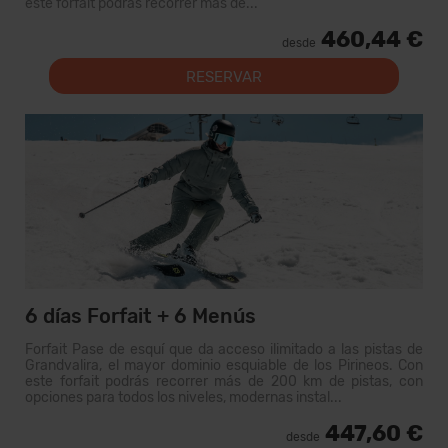
este forfait podrás recorrer más de...
460,44 €
desde
RESERVAR
6 días Forfait + 6 Menús
Forfait Pase de esquí que da acceso ilimitado a las pistas de
Grandvalira, el mayor dominio esquiable de los Pirineos. Con
este forfait podrás recorrer más de 200 km de pistas, con
opciones para todos los niveles, modernas instal...
447,60 €
desde