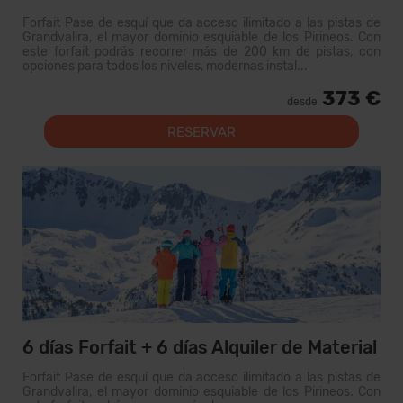
Forfait Pase de esquí que da acceso ilimitado a las pistas de
Grandvalira, el mayor dominio esquiable de los Pirineos. Con
este forfait podrás recorrer más de 200 km de pistas, con
opciones para todos los niveles, modernas instal...
373 €
desde
RESERVAR
6 días Forfait + 6 días Alquiler de Material
Forfait Pase de esquí que da acceso ilimitado a las pistas de
Grandvalira, el mayor dominio esquiable de los Pirineos. Con