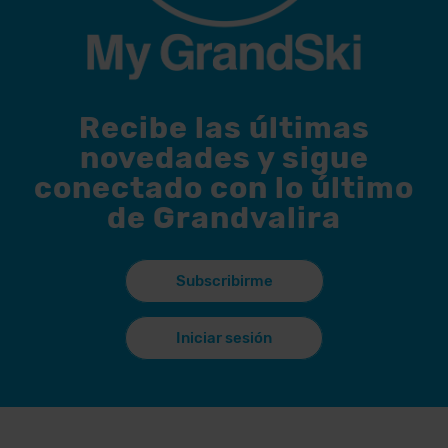
Recibe las últimas
novedades y sigue
conectado con lo último
de Grandvalira
Subscribirme
Iniciar sesión