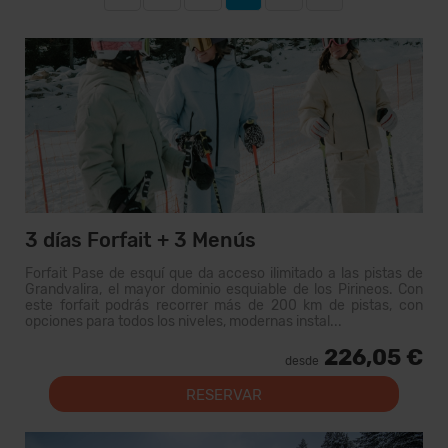
3 días Forfait + 3 Menús
Forfait Pase de esquí que da acceso ilimitado a las pistas de
Grandvalira, el mayor dominio esquiable de los Pirineos. Con
este forfait podrás recorrer más de 200 km de pistas, con
opciones para todos los niveles, modernas instal...
226,05 €
desde
RESERVAR