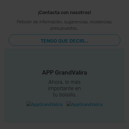
¡Contacta con nosotros!
Petición de información, sugerencias, incidencias,
presupuestos…
TENGO QUE DECIR...
APP GrandValira
Ahora, lo más
importante en
tu bolsillo.