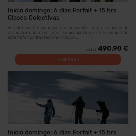
Inicio domingo: 6 días Forfait + 15 hrs
Clases Colectivas
Forfait Pase de esquí que da acceso ilimitado a las pistas de
Grandvalira, el mayor dominio esquiable de los Pirineos. Con
este forfait podrás recorrer más de...
490,90 €
desde
RESERVAR
Inicio domingo: 6 días Forfait + 15 hrs