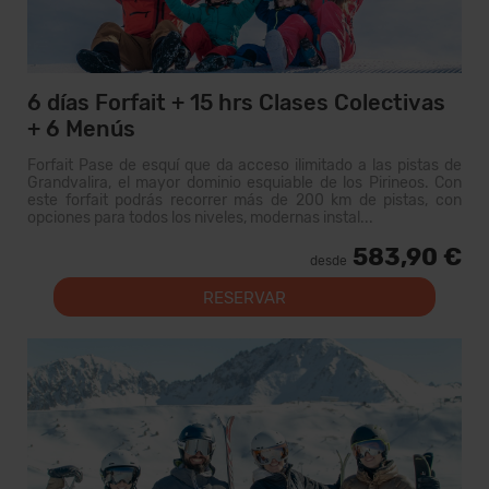
6 días Forfait + 15 hrs Clases Colectivas
+ 6 Menús
Forfait Pase de esquí que da acceso ilimitado a las pistas de
Grandvalira, el mayor dominio esquiable de los Pirineos. Con
este forfait podrás recorrer más de 200 km de pistas, con
opciones para todos los niveles, modernas instal...
583,90 €
desde
RESERVAR