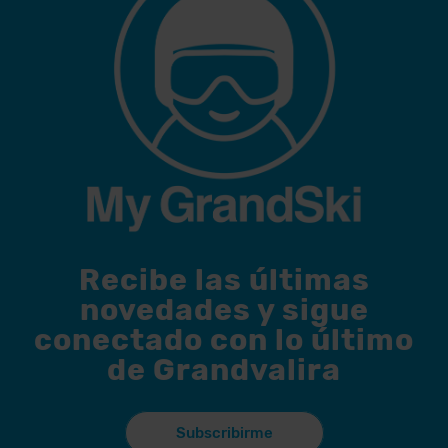
Recibe las últimas
novedades y sigue
conectado con lo último
de Grandvalira
Subscribirme