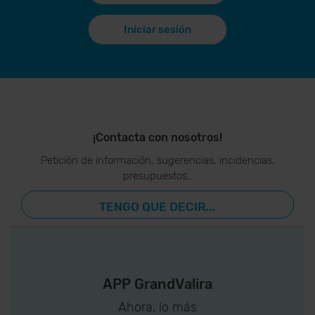
Iniciar sesión
¡Contacta con nosotros!
Petición de información, sugerencias, incidencias,
presupuestos…
TENGO QUE DECIR...
APP GrandValira
Ahora, lo más