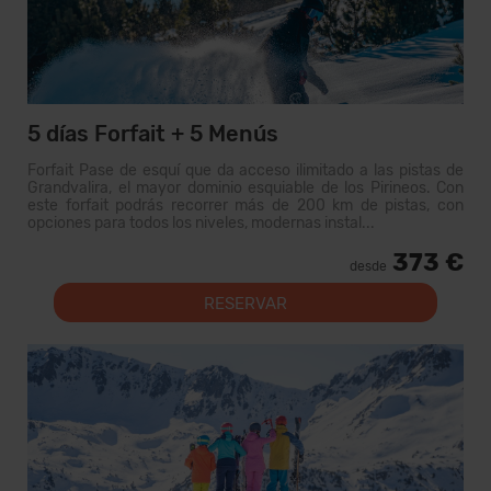
5 días Forfait + 5 Menús
Forfait Pase de esquí que da acceso ilimitado a las pistas de
Grandvalira, el mayor dominio esquiable de los Pirineos. Con
este forfait podrás recorrer más de 200 km de pistas, con
opciones para todos los niveles, modernas instal...
373 €
desde
RESERVAR