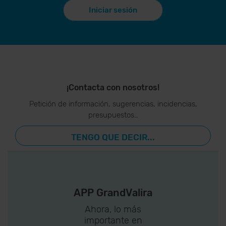
Iniciar sesión
¡Contacta con nosotros!
Petición de información, sugerencias, incidencias,
presupuestos…
TENGO QUE DECIR...
APP GrandValira
Ahora, lo más
importante en