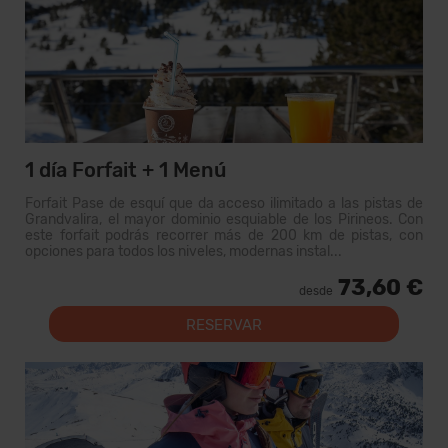
1 día Forfait + 1 Menú
Forfait Pase de esquí que da acceso ilimitado a las pistas de
Grandvalira, el mayor dominio esquiable de los Pirineos. Con
este forfait podrás recorrer más de 200 km de pistas, con
opciones para todos los niveles, modernas instal...
73,60 €
desde
RESERVAR