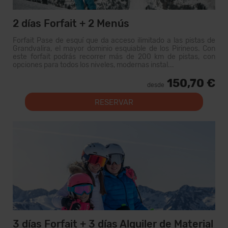
2 días Forfait + 2 Menús
Forfait Pase de esquí que da acceso ilimitado a las pistas de
Grandvalira, el mayor dominio esquiable de los Pirineos. Con
este forfait podrás recorrer más de 200 km de pistas, con
opciones para todos los niveles, modernas instal...
150,70 €
desde
RESERVAR
3 días Forfait + 3 días Alquiler de Material