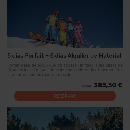
5 dias Forfait + 5 días Alquiler de Material
Forfait Pase de esquí que da acceso ilimitado a las pistas de
Grandvalira, el mayor dominio esquiable de los Pirineos. Con
este forfait podrás recorrer más de...
385,50 €
desde
RESERVAR