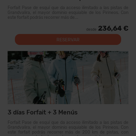
Forfait Pase de esquí que da acceso ilimitado a las pistas de
Grandvalira, el mayor dominio esquiable de los Pirineos. Con
este forfait podrás recorrer más de...
236,64 €
desde
RESERVAR
3 días Forfait + 3 Menús
Forfait Pase de esquí que da acceso ilimitado a las pistas de
Grandvalira, el mayor dominio esquiable de los Pirineos. Con
este forfait podrás recorrer más de 200 km de pistas, con