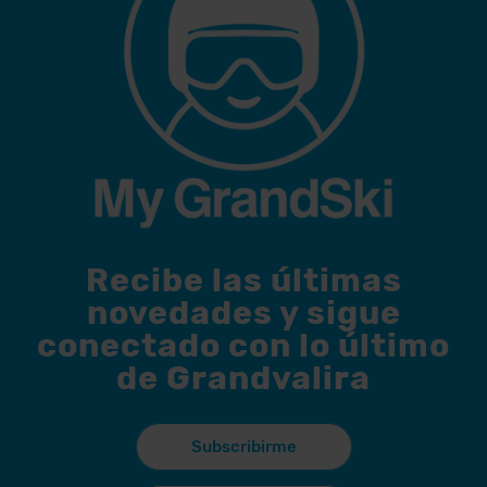
Recibe las últimas
novedades y sigue
conectado con lo último
de Grandvalira
Subscribirme