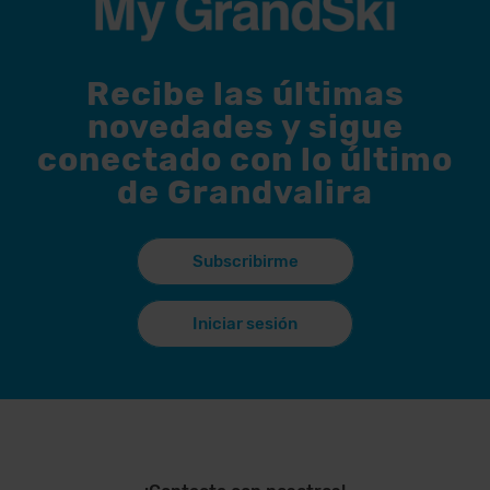
Recibe las últimas
novedades y sigue
conectado con lo último
de Grandvalira
Subscribirme
Iniciar sesión