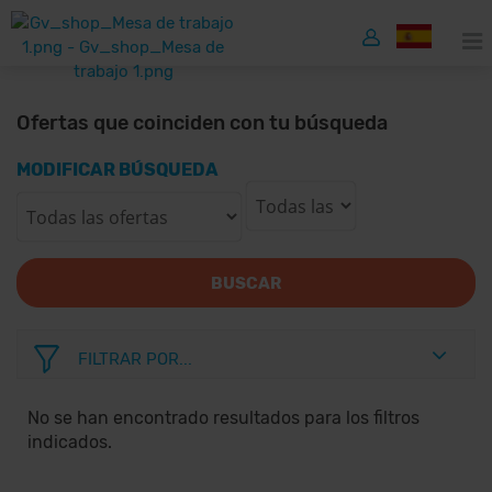
Ofertas que coinciden con tu búsqueda
MODIFICAR BÚSQUEDA
BUSCAR
FILTRAR POR...
No se han encontrado resultados para los filtros
indicados.