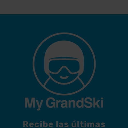
Recibe las últimas