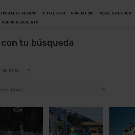
TIVIDADES VERANO
HOTEL + SKI
FORFAIT SKI
CLASES DE ESQUI
CUPÓN DESCUENTO
n con tu búsqueda