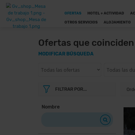
OFERTAS
HOTEL + ACTIVIDAD
AC
OTROS SERVICIOS
ALOJAMIENTO
Ofertas que coincide
MODIFICAR BÚSQUEDA
FILTRAR POR...
Nombre