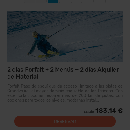
2 dias Forfait + 2 Menús + 2 días Alquiler
de Material
Forfait Pase de esquí que da acceso ilimitado a las pistas de
Grandvalira, el mayor dominio esquiable de los Pirineos. Con
este forfait podrás recorrer más de 200 km de pistas, con
opciones para todos los niveles, modernas instal...
183,14 €
desde
RESERVAR