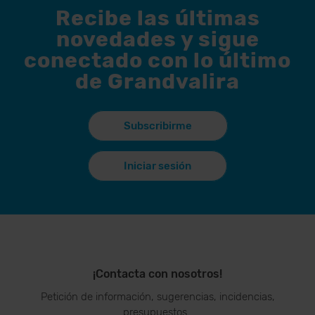
Recibe las últimas
novedades y sigue
conectado con lo último
de Grandvalira
Subscribirme
Iniciar sesión
¡Contacta con nosotros!
Petición de información, sugerencias, incidencias,
presupuestos…