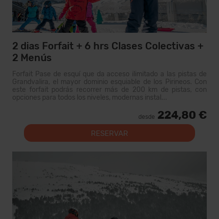
2 dias Forfait + 6 hrs Clases Colectivas +
2 Menús
Forfait Pase de esquí que da acceso ilimitado a las pistas de
Grandvalira, el mayor dominio esquiable de los Pirineos. Con
este forfait podrás recorrer más de 200 km de pistas, con
opciones para todos los niveles, modernas instal...
224,80 €
desde
RESERVAR