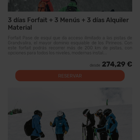
3 días Forfait + 3 Menús + 3 días Alquiler
Material
Forfait Pase de esquí que da acceso ilimitado a las pistas de
Grandvalira, el mayor dominio esquiable de los Pirineos. Con
este forfait podrás recorrer más de 200 km de pistas, con
opciones para todos los niveles, modernas instal...
274,29 €
desde
RESERVAR