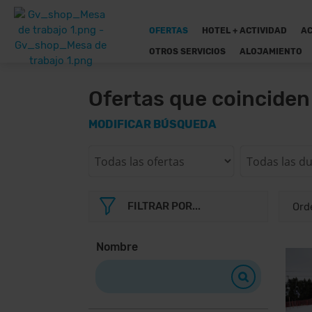
OFERTAS
HOTEL + ACTIVIDAD
AC
OTROS SERVICIOS
ALOJAMIENTO
Ofertas que coincide
MODIFICAR BÚSQUEDA
FILTRAR POR...
Nombre