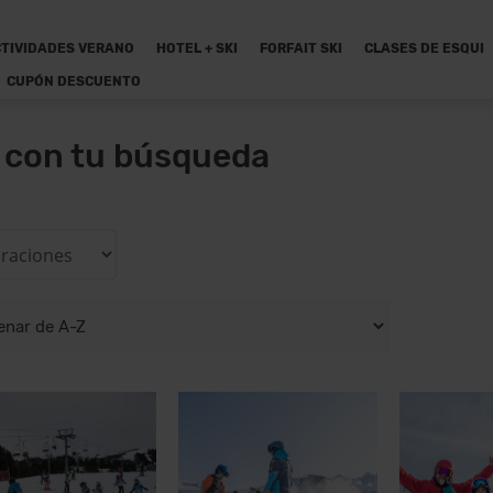
TIVIDADES VERANO
HOTEL + SKI
FORFAIT SKI
CLASES DE ESQUI
CUPÓN DESCUENTO
n con tu búsqueda