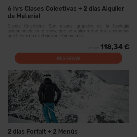
6 hrs Clases Colectivas + 2 dias Alquiler
de Material
Clases Colectivas Son clases grupales de la tipología
seleccionada ski o snow, que se realizan con otras personas
que tienen un nivel similar. El primer día...
118,34 €
desde
RESERVAR
2 días Forfait + 2 Menús