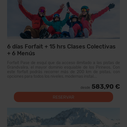
6 días Forfait + 15 hrs Clases Colectivas
+ 6 Menús
Forfait Pase de esquí que da acceso ilimitado a las pistas de
Grandvalira, el mayor dominio esquiable de los Pirineos. Con
este forfait podrás recorrer más de 200 km de pistas, con
opciones para todos los niveles, modernas instal...
583,90 €
desde
RESERVAR