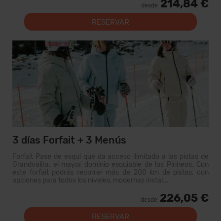
214,84 €
desde
RESERVAR
3 días Forfait + 3 Menús
Forfait Pase de esquí que da acceso ilimitado a las pistas de
Grandvalira, el mayor dominio esquiable de los Pirineos. Con
este forfait podrás recorrer más de 200 km de pistas, con
opciones para todos los niveles, modernas instal...
226,05 €
desde
RESERVAR