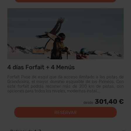
4 días Forfait + 4 Menús
Forfait Pase de esquí que da acceso ilimitado a las pistas de
Grandvalira, el mayor dominio esquiable de los Pirineos. Con
este forfait podrás recorrer más de 200 km de pistas, con
opciones para todos los niveles, modernas instal...
301,40 €
desde
RESERVAR