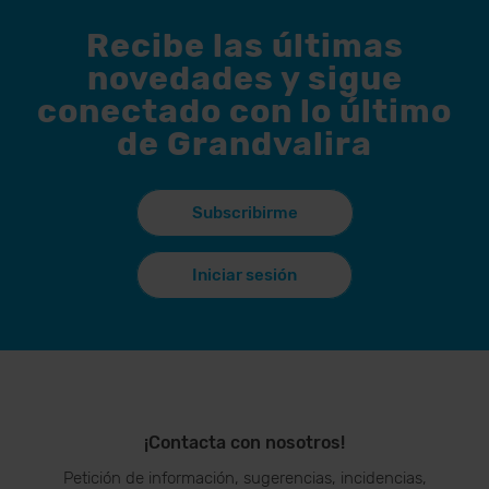
Recibe las últimas
novedades y sigue
conectado con lo último
de Grandvalira
Subscribirme
Iniciar sesión
¡Contacta con nosotros!
Petición de información, sugerencias, incidencias,