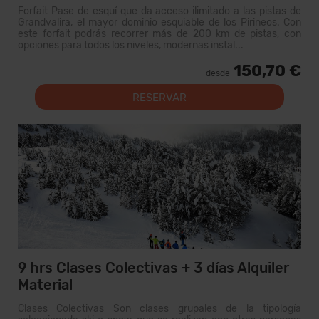
Forfait Pase de esquí que da acceso ilimitado a las pistas de
Grandvalira, el mayor dominio esquiable de los Pirineos. Con
este forfait podrás recorrer más de 200 km de pistas, con
opciones para todos los niveles, modernas instal...
150,70 €
desde
RESERVAR
9 hrs Clases Colectivas + 3 días Alquiler
Material
Clases Colectivas Son clases grupales de la tipología