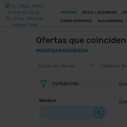
OFERTAS
HOTEL + ACTIVIDAD
AC
OTROS SERVICIOS
ALOJAMIENTO
Ofertas que coincide
MODIFICAR BÚSQUEDA
FILTRAR POR...
Nombre