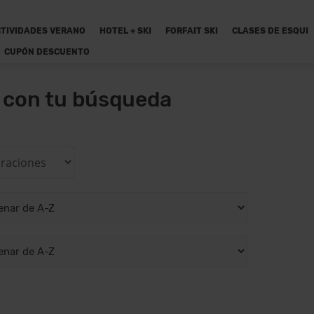
TIVIDADES VERANO
HOTEL + SKI
FORFAIT SKI
CLASES DE ESQUI
CUPÓN DESCUENTO
n con tu búsqueda