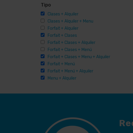
Tipo
Clases + Alquiler
Clases + Alquiler + Menu
Forfait + Alquiler
Forfait + Clases
Forfait + Clases + Alquiler
Forfait + Clases + Menú
Forfait + Clases + Menu + Alquiler
Forfait + Menú
Forfait + Menú + Alquiler
Menu + Alquiler
Re