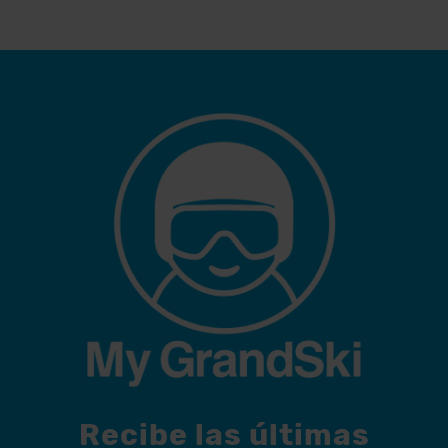
Recibe las últimas