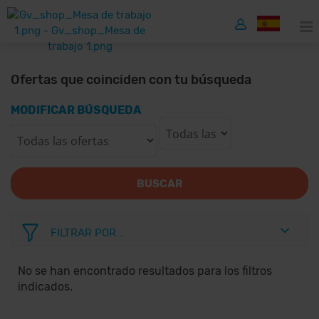
Ofertas que coinciden con tu búsqueda
MODIFICAR BÚSQUEDA
BUSCAR
FILTRAR POR...
No se han encontrado resultados para los filtros
indicados.