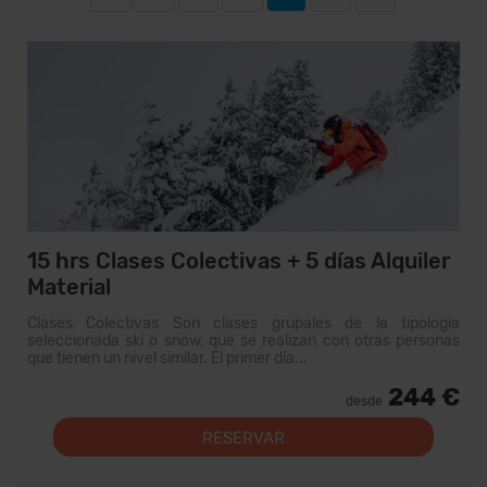
15 hrs Clases Colectivas + 5 días Alquiler
Material
Clases Colectivas Son clases grupales de la tipología
seleccionada ski o snow, que se realizan con otras personas
que tienen un nivel similar. El primer día...
244 €
desde
RESERVAR