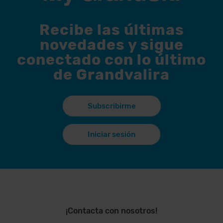
Recibe las últimas
novedades y sigue
conectado con lo último
de Grandvalira
Subscribirme
Iniciar sesión
¡Contacta con nosotros!