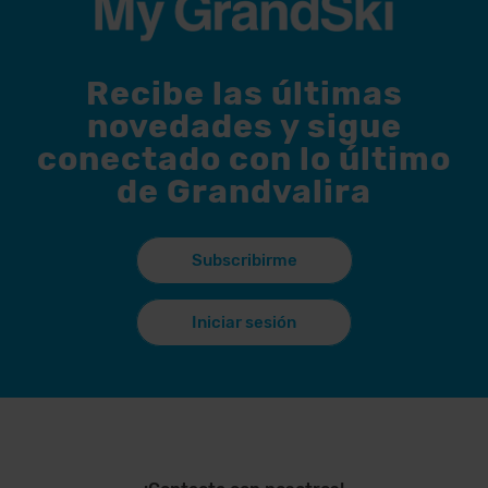
Recibe las últimas
novedades y sigue
conectado con lo último
de Grandvalira
Subscribirme
Iniciar sesión