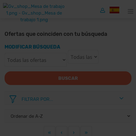
Ofertas que coinciden con tu búsqueda
MODIFICAR BÚSQUEDA
BUSCAR
FILTRAR POR...
«
‹
›
»