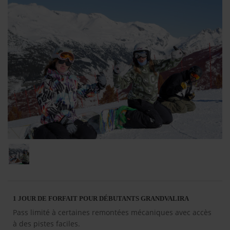
1 JOUR DE FORFAIT POUR DÉBUTANTS GRANDVALIRA
Pass limité à certaines remontées mécaniques avec accès
à des pistes faciles.