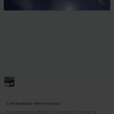
1 JOUR FORFAIT MOUNTAIN PASS
Cela commence à 9h00 et se termine à 17h00 avec la