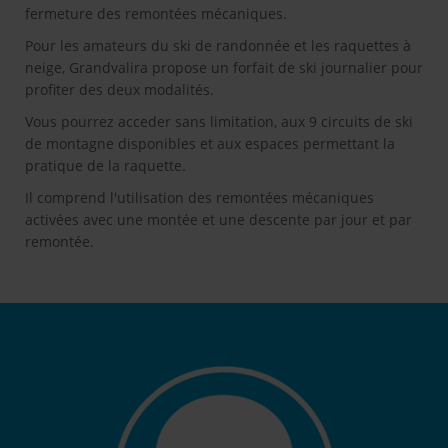
fermeture des remontées mécaniques.
Pour les amateurs du ski de randonnée et les raquettes à
neige, Grandvalira propose un forfait de ski journalier pour
profiter des deux modalités.
Vous pourrez acceder sans limitation, aux 9 circuits de ski
de montagne disponibles et aux espaces permettant la
pratique de la raquette.
Il comprend l'utilisation des remontées mécaniques
activées avec une montée et une descente par jour et par
remontée.