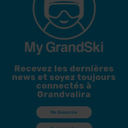
Recevez les dernières
news et soyez toujours
connectés à
Grandvalira
Me Souscrire