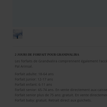
2 JOURS DE FORFAIT POUR GRANDVALIRA
Les forfaits de Grandvalira comprennent également l'accès
Pal Arinsal.
Forfait adulte: 18-64 ans
Forfait junior: 12-17 ans
Forfait enfant: 6-11 ans
Forfait senior: 65-74 ans. En vente directement aux caisse
Forfait senior plus de 75 ans: gratuit. En vente directeme
Forfait baby: gratuit. Retrait direct aux guichets.