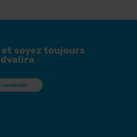
 et soyez toujours
dvalira
 connecter