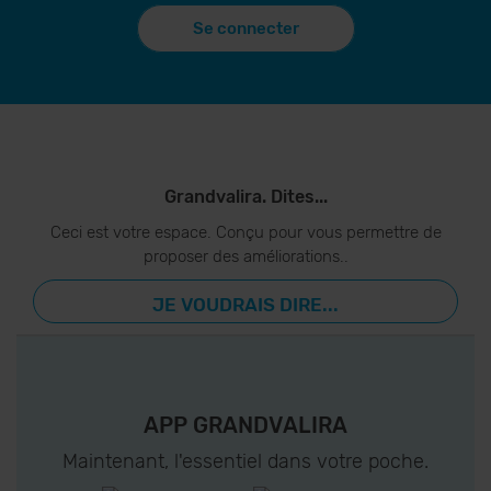
Se connecter
Grandvalira. Dites...
Ceci est votre espace. Conçu pour vous permettre de
proposer des améliorations..
JE VOUDRAIS DIRE...
APP GRANDVALIRA
Maintenant, l'essentiel dans votre poche.