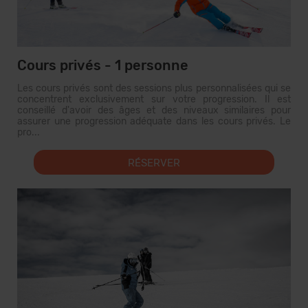
Cours privés - 1 personne
Les cours privés sont des sessions plus personnalisées qui se
concentrent exclusivement sur votre progression. Il est
conseillé d'avoir des âges et des niveaux similaires pour
assurer une progression adéquate dans les cours privés. Le
pro...
RÉSERVER