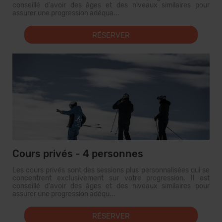
conseillé d'avoir des âges et des niveaux similaires pour
assurer une progression adéqua...
RÉSERVER
Cours privés - 4 personnes
Les cours privés sont des sessions plus personnalisées qui se
concentrent exclusivement sur votre progression. Il est
conseillé d'avoir des âges et des niveaux similaires pour
assurer une progression adéqu...
RÉSERVER