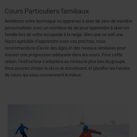
Cours Particuliers familiaux
Améliorez votre technique ou apprenez à skier de zéro de manière
personnalisée avec un moniteur de ski pour apprendre à skier en
famille lors de votre escapade à la neige. Bien que ce soit une
façon agréable d'apprendre avec vos proches, nous
recommandons d'avoir des âges et des niveaux similaires pour
assurer une progression adéquate dans les cours. Pour cette
raison, l'instructeur s'adaptera au niveau le plus bas du groupe.
Vous pouvez choisir le ski ou le snowboard, et planifier les heures
de cours qui vous conviennent le mieux.