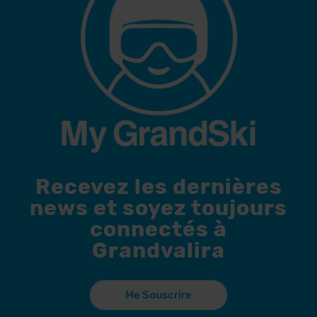
Recevez les dernières
news et soyez toujours
connectés à
Grandvalira
Me Souscrire