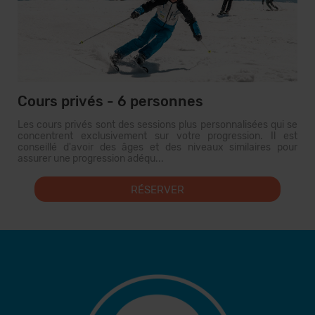
Cours privés - 6 personnes
Les cours privés sont des sessions plus personnalisées qui se
concentrent exclusivement sur votre progression. Il est
conseillé d'avoir des âges et des niveaux similaires pour
assurer une progression adéqu...
RÉSERVER