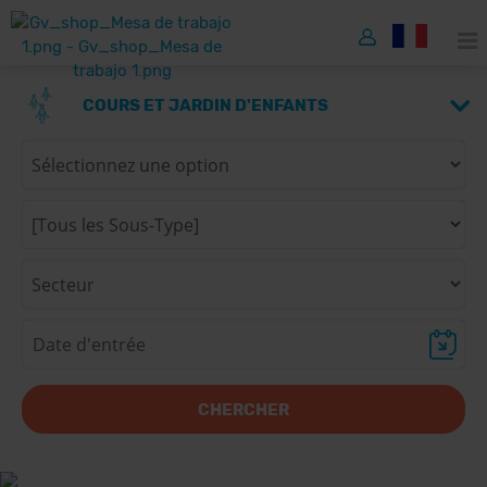
COURS ET JARDIN D'ENFANTS
CHERCHER