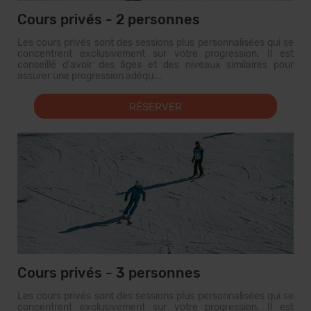
Cours privés - 2 personnes
Les cours privés sont des sessions plus personnalisées qui se
concentrent exclusivement sur votre progression. Il est
conseillé d'avoir des âges et des niveaux similaires pour
assurer une progression adéqu...
RÉSERVER
Cours privés - 3 personnes
Les cours privés sont des sessions plus personnalisées qui se
concentrent exclusivement sur votre progression. Il est