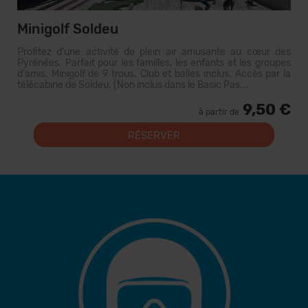
Minigolf Soldeu
Profitez d'une activité de plein air amusante au cœur des
Pyrénées. Parfait pour les familles, les enfants et les groupes
d'amis. Minigolf de 9 trous. Club et balles inclus. Accès par la
télécabine de Soldeu. (Non inclus dans le Basic Pas...
9,50 €
à partir de
RÉSERVER