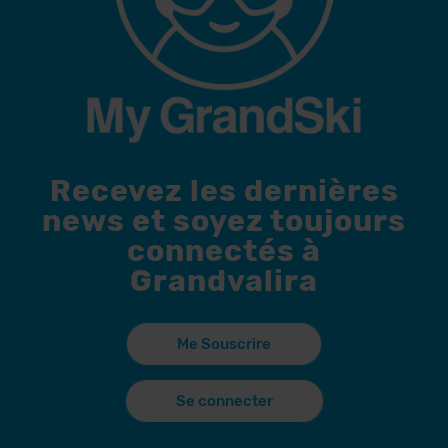
Recevez les dernières
news et soyez toujours
connectés à
Grandvalira
Me Souscrire
Se connecter