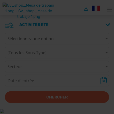
ACTIVITÉS ÉTÉ
CHERCHER