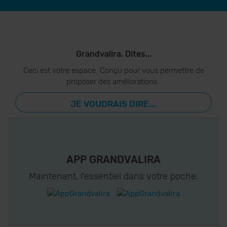
Grandvalira. Dites...
Ceci est votre espace. Conçu pour vous permettre de
proposer des améliorations..
JE VOUDRAIS DIRE...
APP GRANDVALIRA
Maintenant, l'essentiel dans votre poche.