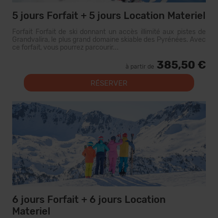
5 jours Forfait + 5 jours Location Materiel
Forfait Forfait de ski donnant un accès illimité aux pistes de
Grandvalira, le plus grand domaine skiable des Pyrénées. Avec
ce forfait, vous pourrez parcourir...
385,50 €
à partir de
RÉSERVER
6 jours Forfait + 6 jours Location
Materiel