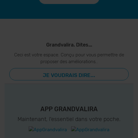
Grandvalira. Dites...
Ceci est votre espace. Conçu pour vous permettre de
proposer des améliorations..
JE VOUDRAIS DIRE...
APP GRANDVALIRA
Maintenant, l'essentiel dans votre poche.