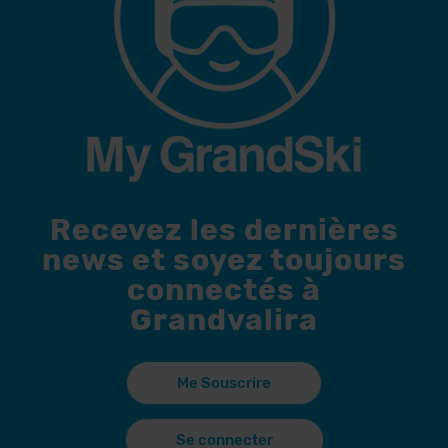
Recevez les dernières
news et soyez toujours
connectés à
Grandvalira
Me Souscrire
Se connecter