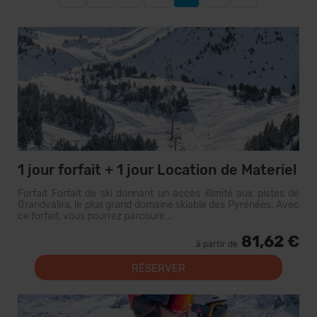
1 jour forfait + 1 jour Location de Materiel
Forfait Forfait de ski donnant un accès illimité aux pistes de
Grandvalira, le plus grand domaine skiable des Pyrénées. Avec
ce forfait, vous pourrez parcourir...
81,62 €
à partir de
RÉSERVER