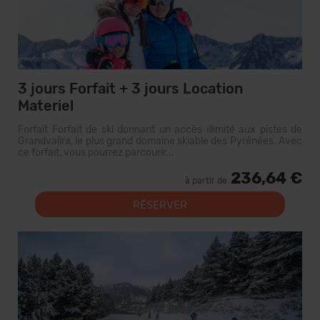
3 jours Forfait + 3 jours Location
Materiel
Forfait Forfait de ski donnant un accès illimité aux pistes de
Grandvalira, le plus grand domaine skiable des Pyrénées. Avec
ce forfait, vous pourrez parcourir...
236,64 €
à partir de
RÉSERVER