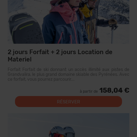
2 jours Forfait + 2 jours Location de
Materiel
Forfait Forfait de ski donnant un accès illimité aux pistes de
Grandvalira, le plus grand domaine skiable des Pyrénées. Avec
ce forfait, vous pourrez parcourir...
158,04 €
à partir de
RÉSERVER