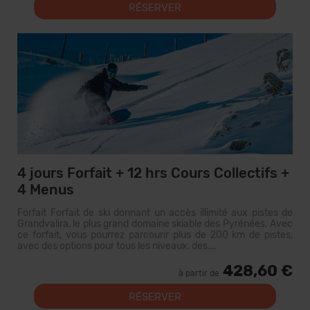
RÉSERVER
4 jours Forfait + 12 hrs Cours Collectifs +
4 Menus
Forfait Forfait de ski donnant un accès illimité aux pistes de
Grandvalira, le plus grand domaine skiable des Pyrénées. Avec
ce forfait, vous pourrez parcourir plus de 200 km de pistes,
avec des options pour tous les niveaux, des...
428,60 €
à partir de
RÉSERVER