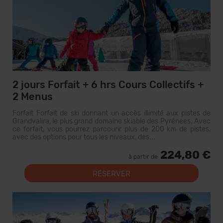
2 jours Forfait + 6 hrs Cours Collectifs +
2 Menus
Forfait Forfait de ski donnant un accès illimité aux pistes de
Grandvalira, le plus grand domaine skiable des Pyrénées. Avec
ce forfait, vous pourrez parcourir plus de 200 km de pistes,
avec des options pour tous les niveaux, des...
224,80 €
à partir de
RÉSERVER