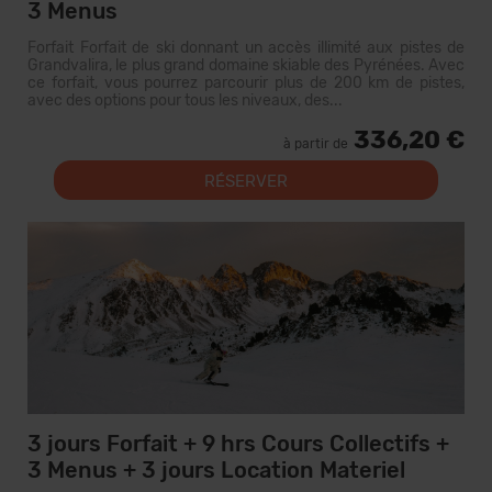
3 Menus
Forfait Forfait de ski donnant un accès illimité aux pistes de
Grandvalira, le plus grand domaine skiable des Pyrénées. Avec
ce forfait, vous pourrez parcourir plus de 200 km de pistes,
avec des options pour tous les niveaux, des...
336,20 €
à partir de
RÉSERVER
3 jours Forfait + 9 hrs Cours Collectifs +
3 Menus + 3 jours Location Materiel