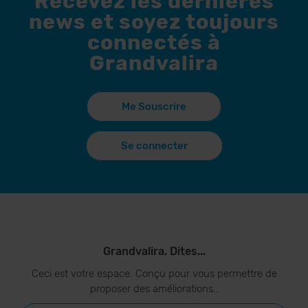
Recevez les dernières
news et soyez toujours
connectés à
Grandvalira
Me Souscrire
Se connecter
Grandvalira. Dites...
Ceci est votre espace. Conçu pour vous permettre de
proposer des améliorations..