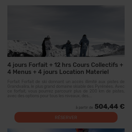
4 jours Forfait + 12 hrs Cours Collectifs +
4 Menus + 4 jours Location Materiel
Forfait Forfait de ski donnant un accès illimité aux pistes de
Grandvalira, le plus grand domaine skiable des Pyrénées. Avec
ce forfait, vous pourrez parcourir plus de 200 km de pistes,
avec des options pour tous les niveaux, des...
504,44 €
à partir de
RÉSERVER