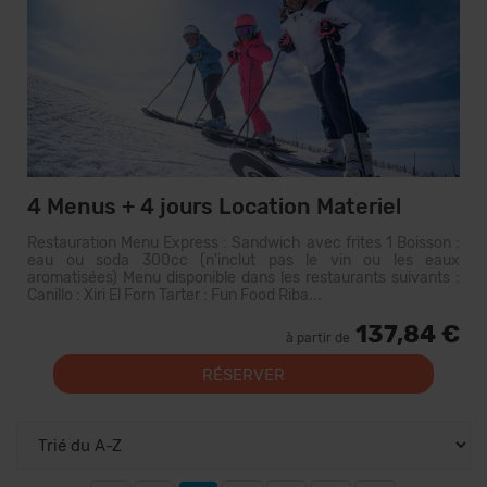
4 Menus + 4 jours Location Materiel
Restauration Menu Express : Sandwich avec frites 1 Boisson :
eau ou soda 300cc (n'inclut pas le vin ou les eaux
aromatisées) Menu disponible dans les restaurants suivants :
Canillo : Xiri El Forn Tarter : Fun Food Riba...
137,84 €
à partir de
RÉSERVER