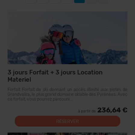
3 jours Forfait + 3 jours Location
Materiel
Forfait Forfait de ski donnant un accès illimité aux pistes de
Grandvalira, le plus grand domaine skiable des Pyrénées. Avec
ce forfait, vous pourrez parcourir...
236,64 €
à partir de
RÉSERVER