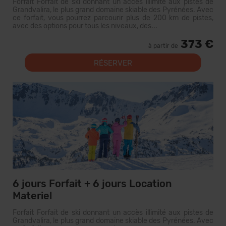
Forfait Forfait de ski donnant un accès illimité aux pistes de
Grandvalira, le plus grand domaine skiable des Pyrénées. Avec
ce forfait, vous pourrez parcourir plus de 200 km de pistes,
avec des options pour tous les niveaux, des...
373 €
à partir de
RÉSERVER
6 jours Forfait + 6 jours Location
Materiel
Forfait Forfait de ski donnant un accès illimité aux pistes de
Grandvalira, le plus grand domaine skiable des Pyrénées. Avec