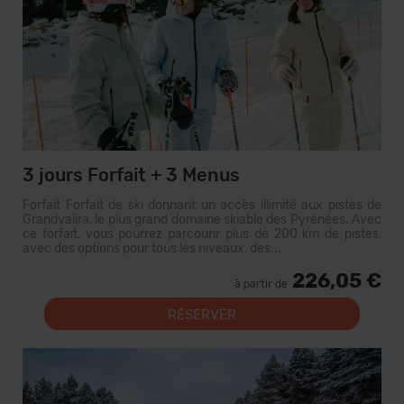
3 jours Forfait + 3 Menus
Forfait Forfait de ski donnant un accès illimité aux pistes de
Grandvalira, le plus grand domaine skiable des Pyrénées. Avec
ce forfait, vous pourrez parcourir plus de 200 km de pistes,
avec des options pour tous les niveaux, des...
226,05 €
à partir de
RÉSERVER