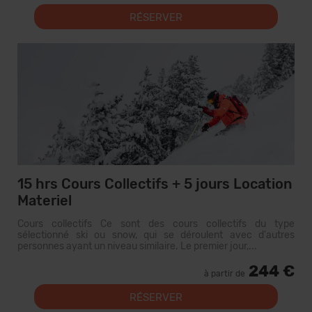
RÉSERVER
15 hrs Cours Collectifs + 5 jours Location
Materiel
Cours collectifs Ce sont des cours collectifs du type
sélectionné ski ou snow, qui se déroulent avec d'autres
personnes ayant un niveau similaire. Le premier jour,...
244 €
à partir de
RÉSERVER