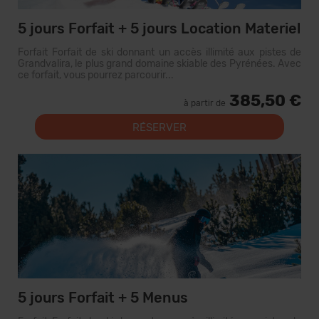
5 jours Forfait + 5 jours Location Materiel
Forfait Forfait de ski donnant un accès illimité aux pistes de
Grandvalira, le plus grand domaine skiable des Pyrénées. Avec
ce forfait, vous pourrez parcourir...
385,50 €
à partir de
RÉSERVER
5 jours Forfait + 5 Menus