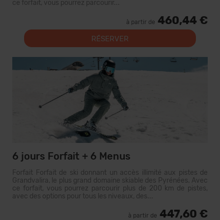
ce forfait, vous pourrez parcourir...
460,44 €
à partir de
RÉSERVER
6 jours Forfait + 6 Menus
Forfait Forfait de ski donnant un accès illimité aux pistes de
Grandvalira, le plus grand domaine skiable des Pyrénées. Avec
ce forfait, vous pourrez parcourir plus de 200 km de pistes,
avec des options pour tous les niveaux, des...
447,60 €
à partir de