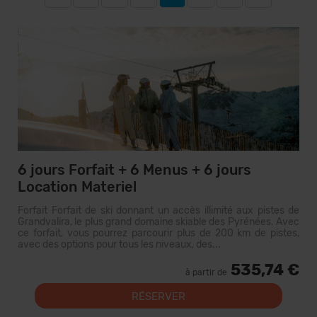
6 jours Forfait + 6 Menus + 6 jours
Location Materiel
Forfait Forfait de ski donnant un accès illimité aux pistes de
Grandvalira, le plus grand domaine skiable des Pyrénées. Avec
ce forfait, vous pourrez parcourir plus de 200 km de pistes,
avec des options pour tous les niveaux, des...
535,74 €
à partir de
RÉSERVER