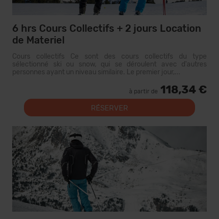
6 hrs Cours Collectifs + 2 jours Location
de Materiel
Cours collectifs Ce sont des cours collectifs du type
sélectionné ski ou snow, qui se déroulent avec d'autres
personnes ayant un niveau similaire. Le premier jour,...
118,34 €
à partir de
RÉSERVER