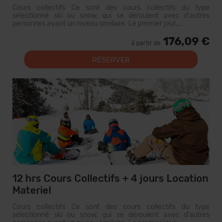
Cours collectifs Ce sont des cours collectifs du type
sélectionné ski ou snow, qui se déroulent avec d'autres
personnes ayant un niveau similaire. Le premier jour,...
176,09 €
à partir de
RÉSERVER
12 hrs Cours Collectifs + 4 jours Location
Materiel
Cours collectifs Ce sont des cours collectifs du type
sélectionné ski ou snow, qui se déroulent avec d'autres