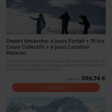
Depart dimanche: 6 jours Forfait + 15 hrs
Cours Collectifs + 6 jours Location
Materiel
Forfait Forfait de ski donnant un accès illimité aux pistes de
Grandvalira, le plus grand domaine skiable des Pyrénées. Avec
ce forfait, vous pourrez parcourir...
596,74 €
à partir de
RÉSERVER