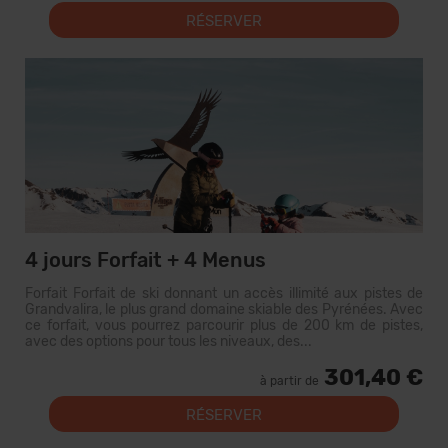
RÉSERVER
4 jours Forfait + 4 Menus
Forfait Forfait de ski donnant un accès illimité aux pistes de
Grandvalira, le plus grand domaine skiable des Pyrénées. Avec
ce forfait, vous pourrez parcourir plus de 200 km de pistes,
avec des options pour tous les niveaux, des...
301,40 €
à partir de
RÉSERVER