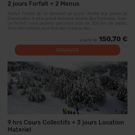
2 jours Forfait + 2 Menus
Forfait Forfait de ski donnant un accès illimité aux pistes de
Grandvalira, le plus grand domaine skiable des Pyrénées. Avec
ce forfait, vous pourrez parcourir plus de 200 km de pistes,
avec des options pour tous les niveaux, des...
150,70 €
à partir de
RÉSERVER
9 hrs Cours Collectifs + 3 jours Location
Materiel