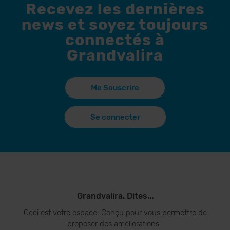
Recevez les dernières
news et soyez toujours
connectés à
Grandvalira
Me Souscrire
Se connecter
Grandvalira. Dites...
Ceci est votre espace. Conçu pour vous permettre de
proposer des améliorations..