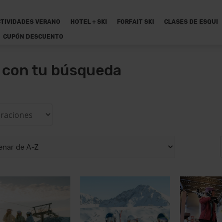
TIVIDADES VERANO
HOTEL + SKI
FORFAIT SKI
CLASES DE ESQUI
CUPÓN DESCUENTO
n con tu búsqueda