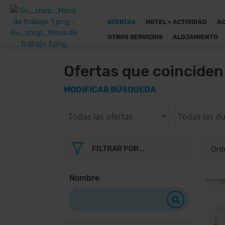
OFERTAS
HOTEL + ACTIVIDAD
AC
OTROS SERVICIOS
ALOJAMIENTO
Ofertas que coincide
MODIFICAR BÚSQUEDA
FILTRAR POR...
Nombre