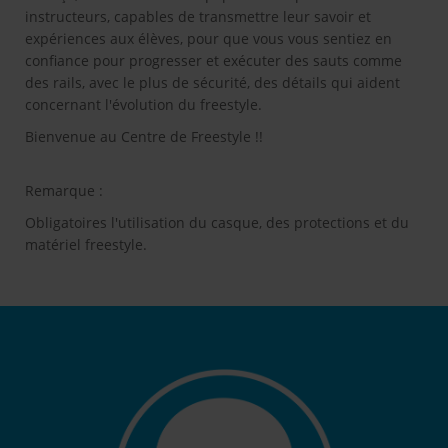
instructeurs, capables de transmettre leur savoir et
expériences aux élèves, pour que vous vous sentiez en
confiance pour progresser et exécuter des sauts comme
des rails, avec le plus de sécurité, des détails qui aident
concernant l'évolution du freestyle.
Bienvenue au Centre de Freestyle !!
Remarque :
Obligatoires l'utilisation du casque, des protections et du
matériel freestyle.