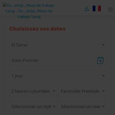
Choisissez vos dates