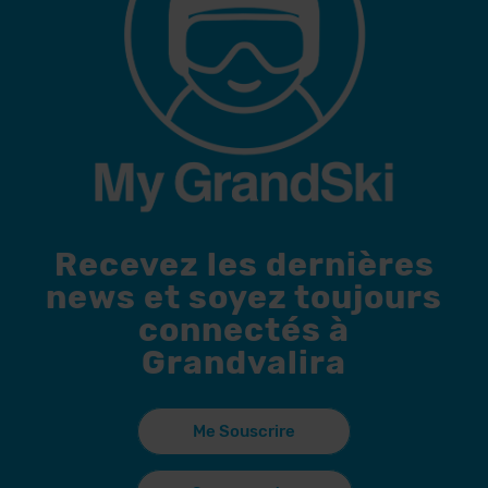
Recevez les dernières
news et soyez toujours
connectés à
Grandvalira
Me Souscrire