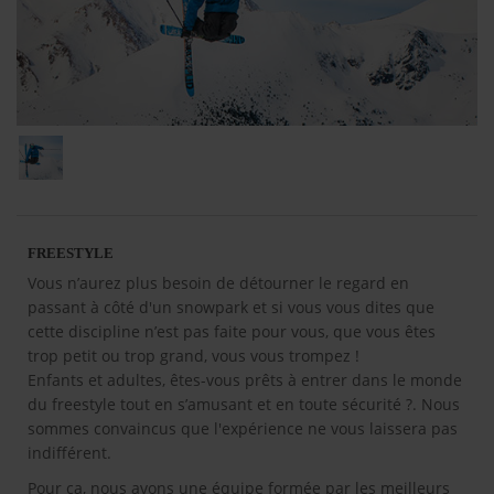
FREESTYLE
Vous n’aurez plus besoin de détourner le regard en
passant à côté d'un snowpark et si vous vous dites que
cette discipline n’est pas faite pour vous, que vous êtes
trop petit ou trop grand, vous vous trompez !
Enfants et adultes, êtes-vous prêts à entrer dans le monde
du freestyle tout en s’amusant et en toute sécurité ?. Nous
sommes convaincus que l'expérience ne vous laissera pas
indifférent.
Pour ça, nous avons une équipe formée par les meilleurs