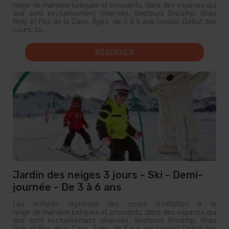
neige de manière ludiques et amusants, dans des espaces qui
leur sont exclusivement réservés. Secteurs Encamp, Grau
Roig et Pas de la Casa. Âges: de 3 à 6 ans (inclus) Début des
cours: to...
RÉSERVER
Jardin des neiges 3 jours - Ski - Demi-
journée - De 3 à 6 ans
Les enfants reçoivent des cours d'initiation à la
neige de manière ludiques et amusants, dans des espaces qui
leur sont exclusivement réservés. Secteurs Encamp, Grau
Roig et Pas de la Casa. Âges: de 3 à 6 ans (inclus) Début des