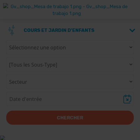
COURS ET JARDIN D'ENFANTS
CHERCHER