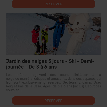
RÉSERVER
Jardin des neiges 5 jours - Ski - Demi-
journée - De 3 à 6 ans
Les enfants reçoivent des cours d'initiation à la
neige de manière ludiques et amusants, dans des espaces qui
leur sont exclusivement réservés. Secteurs Encamp, Grau
Roig et Pas de la Casa. Âges: de 3 à 6 ans (inclus) Début des
cours: to...
RÉSERVER