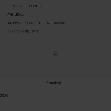
QUESTIONS FRÉQUENTES
AVIS LÉGAL
INFORMATION COMPLÉMENTAIRE RGPDUE
CONDITIONS DE VENTE
Grandvalira
2026