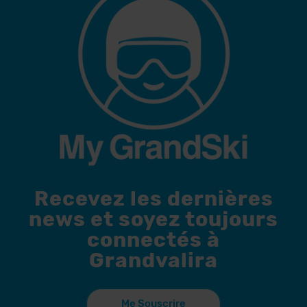
Recevez les dernières
news et soyez toujours
connectés à
Grandvalira
Me Souscrire