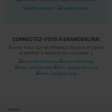
CONNECTEZ-VOUS À GRANDVALIRA!
Suivez-nous sur les Réseaux Sociaux et soyez
le premier à recevoir les nouvelles :)
CONTACT