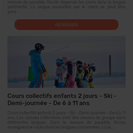
mesure du possible, l’école dispense les cours dans la langue
pertinente. La langue souhaitée par le client ne peut être
gara...
RÉSERVER
Cours collectifs enfants 2 jours - Ski -
Demi-journée - De 6 à 11 ans
Cours collectifs enfants 2 jours - Ski - Demi-journée - De 6 à 11
ans. Les classes collectives sont des classes de groupe dans
différentes langues. Dans la mesure du possible, l’école
enseignera le cours dans les langues concernées. La la...