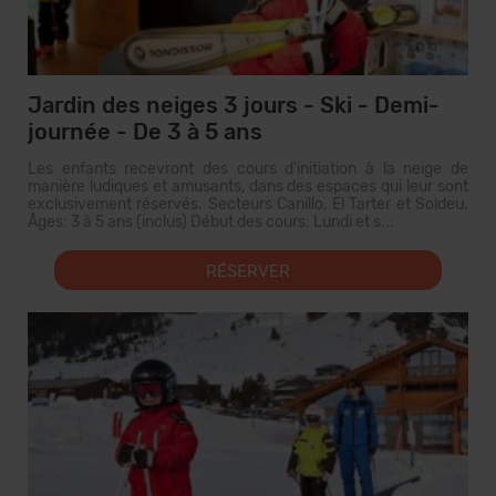
Jardin des neiges 3 jours - Ski - Demi-
journée - De 3 à 5 ans
Les enfants recevront des cours d'initiation à la neige de
manière ludiques et amusants, dans des espaces qui leur sont
exclusivement réservés. Secteurs Canillo, El Tarter et Soldeu.
Âges: 3 à 5 ans (inclus) Début des cours: Lundi et s...
RÉSERVER