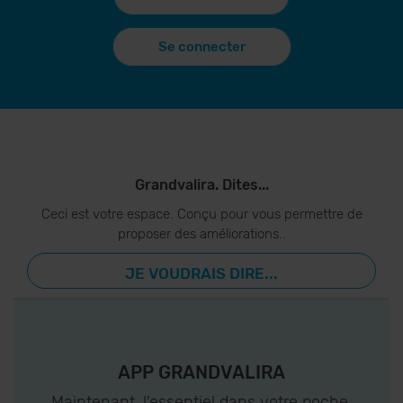
Se connecter
Grandvalira. Dites...
Ceci est votre espace. Conçu pour vous permettre de
proposer des améliorations..
JE VOUDRAIS DIRE...
APP GRANDVALIRA
Maintenant, l'essentiel dans votre poche.