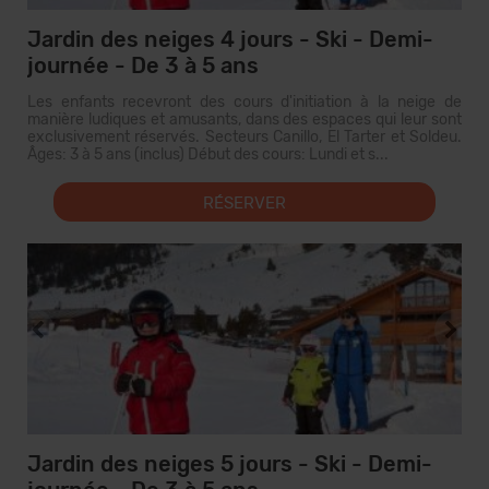
Jardin des neiges 4 jours - Ski - Demi-
journée - De 3 à 5 ans
Les enfants recevront des cours d'initiation à la neige de
manière ludiques et amusants, dans des espaces qui leur sont
exclusivement réservés. Secteurs Canillo, El Tarter et Soldeu.
Âges: 3 à 5 ans (inclus) Début des cours: Lundi et s...
RÉSERVER
Jardin des neiges 5 jours - Ski - Demi-