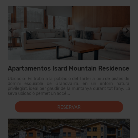
Apartamentos Isard Mountain Residence
Ubicació: Es troba a la població del Tarter a peu de pistes del
domini esquiable de Grandvalira, en un entorn natural
privilegiat, ideal per gaudir de la muntanya durant tot l'any. La
seva ubicació permet un accé...
RESERVAR