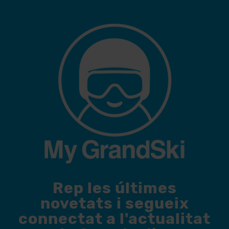
Rep les últimes
novetats i segueix
connectat a l'actualitat