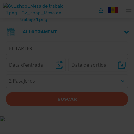
ALLOTJAMENT
2 Pasajeros
BUSCAR