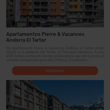
Apartamentos Pierre & Vacances
Andorra El Tarter
Els Apartaments Pierre & Vacances Andorra El Tarter estan
situats a la població del Tarter, al Principat d'Andorra. A uns
400 metres caminant s'arriba al telecabina que dóna accés al
complex d'esquí més gran dels Pirineus, Grandvalira....
RESERVAR