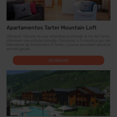
Apartamentos Tarter Mountain Loft
Ubicació: Ubicats en una urbanització privada al cor del Tarter,
ofereixen una estada còmoda i funcional, a 5 minuts a peu del
telecabina de Grandvalira El Tarter. La seva excel·lent ubicació
permet gaudir...
RESERVAR