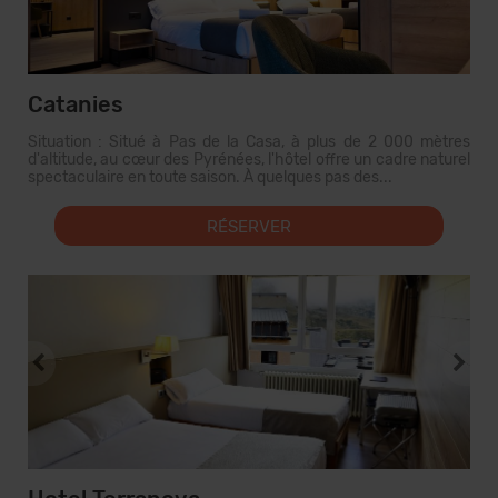
Catanies
Situation : Situé à Pas de la Casa, à plus de 2 000 mètres
d'altitude, au cœur des Pyrénées, l'hôtel offre un cadre naturel
spectaculaire en toute saison. À quelques pas des...
RÉSERVER