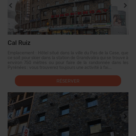
Cal Ruiz
Emplacement : Hôtel situé dans la ville du Pas de la Case, que
ce soit pour skier dans la station de Grandvalira qui se trouve à
environ 750 mètres ou pour faire de la randonnée dans les
Pyrénées : vous trouverez toujours une activité à fai...
RÉSERVER