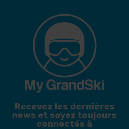
Recevez les dernières
news et soyez toujours
connectés à