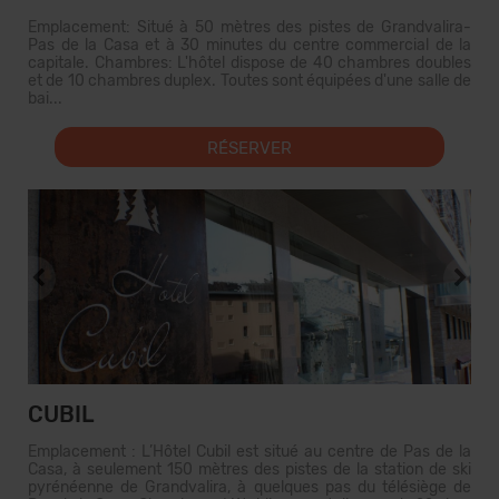
Emplacement: Situé à 50 mètres des pistes de Grandvalira-
Pas de la Casa et à 30 minutes du centre commercial de la
capitale. Chambres: L'hôtel dispose de 40 chambres doubles
et de 10 chambres duplex. Toutes sont équipées d'une salle de
bai...
RÉSERVER
CUBIL
Emplacement : L’Hôtel Cubil est situé au centre de Pas de la
Casa, à seulement 150 mètres des pistes de la station de ski
pyrénéenne de Grandvalira, à quelques pas du télésiège de