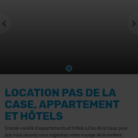
LOCATION PAS DE LA
CASE, APPARTEMENT
ET HÔTELS
Grande variété d'appartements et hôtels à Pas de la Casa, pour
que vous pouvez vous organisez votre voyage de la meillere