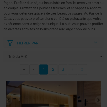
façon. Profitez d'un séjour inoubliable en famille, avec vos amis ou
en couple. Profitez des journées fraîches et échappez à Andorre
pour vous détendre grâce à de très beaux paysages. Au Pas de la
Casa, vous pouvez profiter d'une variété de pistes, afin que votre
expérience dans la neige soit unique. La nuit, vous pouvez profiter
de diverses activités de loisirs grâce aux large choix de pubs.
FILTRER PAR...
«
‹
1
2
3
›
»