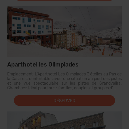
Aparthotel les Olimpiades
Emplacement: L'Aparthotel Les Olimpiades 3 étoiles au Pas de
la Casa est confortable, avec une situation au pied des pistes
et une vue spectaculaire sur les pistes de Grandvalira.
Chambres: Idéal pour tous : familles, couples et groupes d'...
RÉSERVER