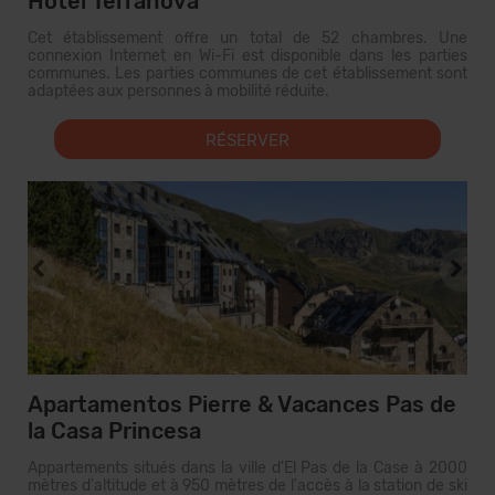
Hotel Terranova
Cet établissement offre un total de 52 chambres. Une
connexion Internet en Wi-Fi est disponible dans les parties
communes. Les parties communes de cet établissement sont
adaptées aux personnes à mobilité réduite.
RÉSERVER
Apartamentos Pierre & Vacances Pas de
la Casa Princesa
Appartements situés dans la ville d'El Pas de la Case à 2000
mètres d'altitude et à 950 mètres de l'accès à la station de ski