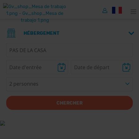
HÉBERGEMENT
2 personnes
CHERCHER