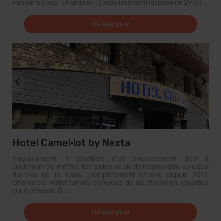
Pas de la Casa. Chambres : L’établissement dispose de 29 ch...
RÉSERVER
Hotel Camel·lot by Nexta
Emplacement: Il bénéficie d'un emplacement idéal à
seulement 25 mètres des pistes de ski de Grandvalira, au cœur
du Pas de la Casa. Complètement rénové depuis 2017.
Chambres: Hôtel familial composé de 62 chambres réparties
sur 6 niveaux. S...
RÉSERVER