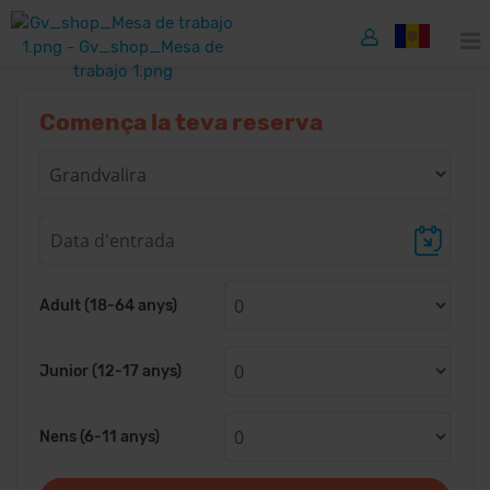
Comença la teva reserva
Adult (18-64 anys)
Junior (12-17 anys)
Nens (6-11 anys)