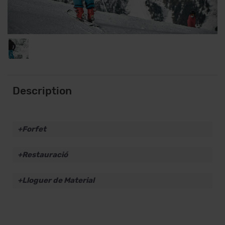
Description
Forfet
Restauració
Lloguer de Material