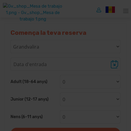
Comença la teva reserva
Adult (18-64 anys)
Junior (12-17 anys)
Nens (6-11 anys)