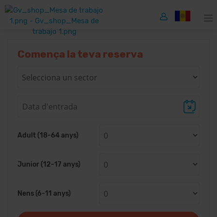
Comença la teva reserva
Adult (18-64 anys)
Junior (12-17 anys)
Nens (6-11 anys)