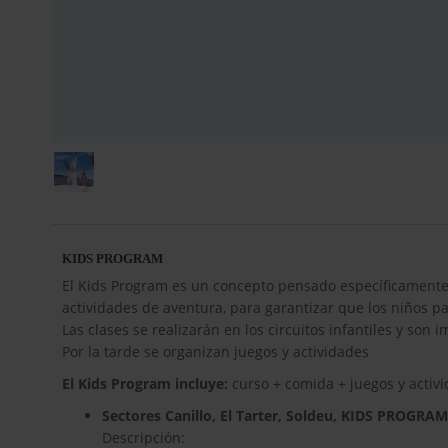
KIDS PROGRAM
El Kids Program es un concepto pensado específicamente 
actividades de aventura, para garantizar que los niños p
Las clases se realizarán en los circuitos infantiles y son 
Por la tarde se organizan juegos y actividades
El Kids Program incluye:
curso + comida + juegos y activ
Sectores Canillo, El Tarter, Soldeu, KIDS PROGRAM
Descripción: